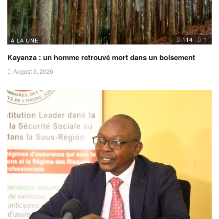
114
1
A LA UNE
Kayanza : un homme retrouvé mort dans un boisement
August 3, 2026