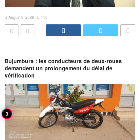
August 6, 2026
110
Bujumbura : les conducteurs de deux-roues
demandent un prolongement du délai de
vérification