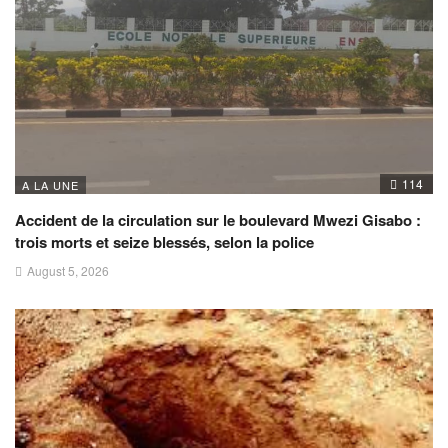
114
A LA UNE
Accident de la circulation sur le boulevard Mwezi Gisabo :
trois morts et seize blessés, selon la police
August 5, 2026