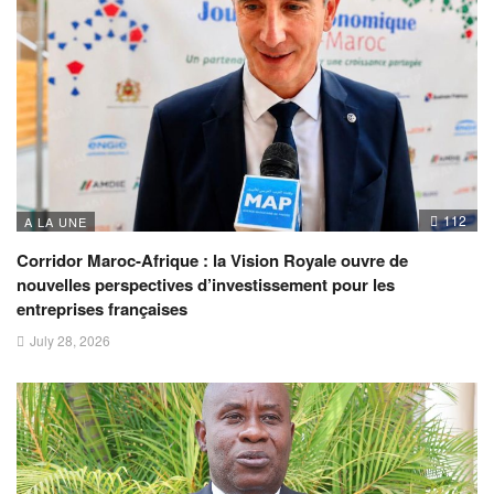
112
A LA UNE
Corridor Maroc-Afrique : la Vision Royale ouvre de
nouvelles perspectives d’investissement pour les
entreprises françaises
July 28, 2026