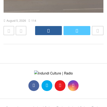
August 5, 2026
114