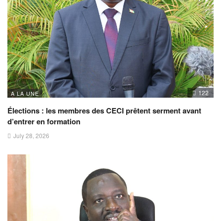
122
A LA UNE
Élections : les membres des CECI prêtent serment avant
d’entrer en formation
July 28, 2026