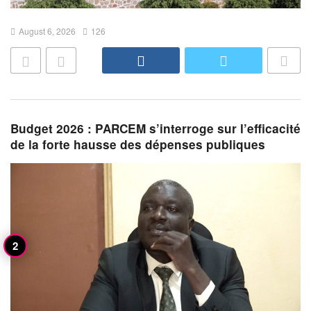
August 6, 2026
126
Budget 2026 : PARCEM s’interroge sur l’efficacité
de la forte hausse des dépenses publiques