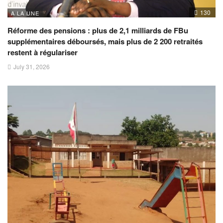
130
A LA UNE
Réforme des pensions : plus de 2,1 milliards de FBu
supplémentaires déboursés, mais plus de 2 200 retraités
restent à régulariser
July 31, 2026