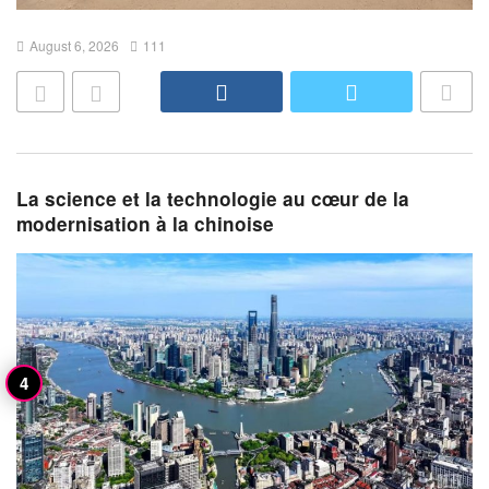
August 6, 2026
111
La science et la technologie au cœur de la
modernisation à la chinoise