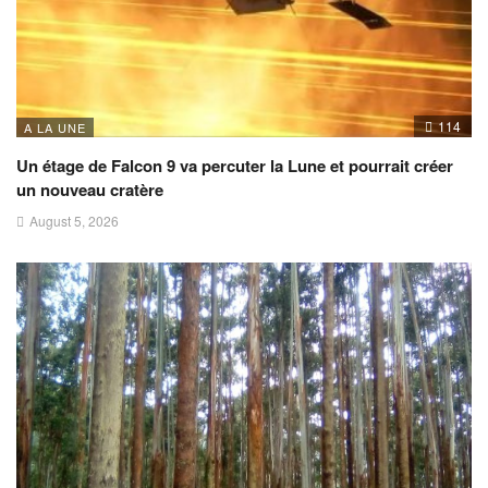
114
A LA UNE
Un étage de Falcon 9 va percuter la Lune et pourrait créer
un nouveau cratère
August 5, 2026