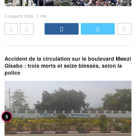
August 6, 2026
108
Accident de la circulation sur le boulevard Mwezi
Gisabo : trois morts et seize blessés, selon la
police