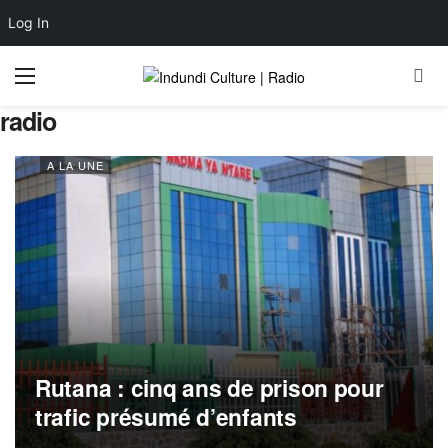
Log In
radio
A LA UNE
Rutana : cinq ans de prison pour
trafic présumé d’enfants